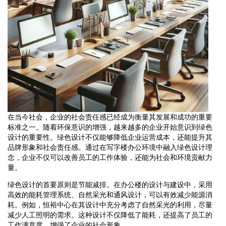
在当今社会，企业的社会责任感已经成为衡量其发展和成功的重要
标准之一。随着环保意识的增强，越来越多的企业开始意识到绿色
设计的重要性。绿色设计不仅能够降低企业运营成本，还能提升其
品牌形象和社会责任感。通过在写字楼办公环境中融入绿色设计理
念，企业不仅可以改善员工的工作体验，还能为社会和环境贡献力
量。
绿色设计的首要原则是节能减排。在办公楼的设计与建设中，采用
高效的能耗管理系统、自然采光和通风设计，可以有效减少能源消
耗。例如，恒裕中心在其设计中充分考虑了自然采光的利用，尽量
减少人工照明的需求。这种设计不仅降低了能耗，还提高了员工的
工作满意度，增强了企业的社会形象。