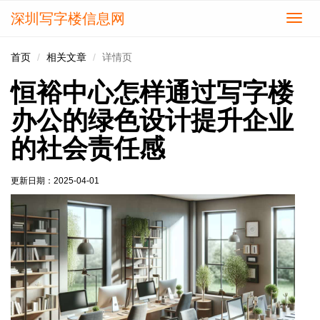
深圳写字楼信息网
切
换
导
首页
相关文章
详情页
航
恒裕中心怎样通过写字楼
办公的绿色设计提升企业
的社会责任感
更新日期：
2025-04-01