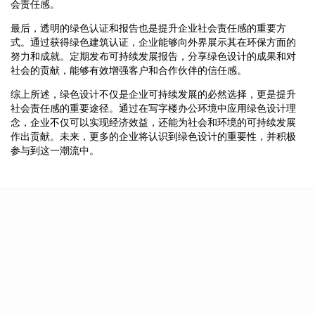
会责任感。
最后，透明的绿色认证和报告也是提升企业社会责任感的重要方
式。通过获得绿色建筑认证，企业能够向外界展示其在环保方面的
努力和成就。定期发布可持续发展报告，分享绿色设计的成果和对
社会的贡献，能够有效增强客户和合作伙伴的信任感。
综上所述，绿色设计不仅是企业可持续发展的必然选择，更是提升
社会责任感的重要途径。通过在写字楼办公环境中应用绿色设计理
念，企业不仅可以实现经济效益，还能为社会和环境的可持续发展
作出贡献。未来，更多的企业将认识到绿色设计的重要性，并积极
参与到这一潮流中。