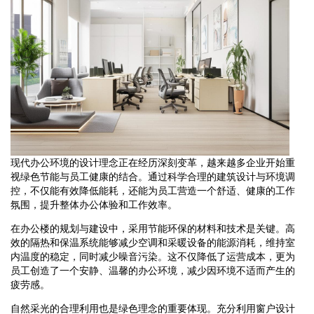
现代办公环境的设计理念正在经历深刻变革，越来越多企业开始重
视绿色节能与员工健康的结合。通过科学合理的建筑设计与环境调
控，不仅能有效降低能耗，还能为员工营造一个舒适、健康的工作
氛围，提升整体办公体验和工作效率。
在办公楼的规划与建设中，采用节能环保的材料和技术是关键。高
效的隔热和保温系统能够减少空调和采暖设备的能源消耗，维持室
内温度的稳定，同时减少噪音污染。这不仅降低了运营成本，更为
员工创造了一个安静、温馨的办公环境，减少因环境不适而产生的
疲劳感。
自然采光的合理利用也是绿色理念的重要体现。充分利用窗户设计