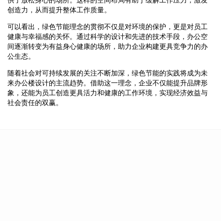
创造力，从而提升整体工作质量。
可以看出，绿色节能理念的贯彻不仅是对环境的保护，更是对员工
健康与幸福感的关怀。通过科学的设计和先进的技术手段，办公空
间逐渐转变为有益身心健康的场所，助力企业构建更具竞争力的办
公生态。
随着社会对可持续发展的关注不断加深，绿色节能的实践将成为未
来办公楼设计的主流趋势。借助这一理念，企业不仅能提升品牌形
象，还能为员工创造更具活力和健康的工作环境，实现经济效益与
社会责任的双赢。