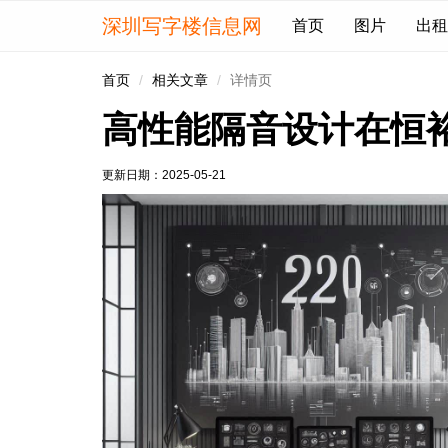
深圳写字楼信息网
首页
图片
出租
首页
相关文章
详情页
高性能隔音设计在恒
更新日期：
2025-05-21