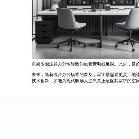
而减少因注意力分散导致的重复劳动或延误。此外，良
未来，随着混合办公模式的普及，写字楼需要更灵活地
技术创新，才能为现代职场人提供真正适配其需求的空