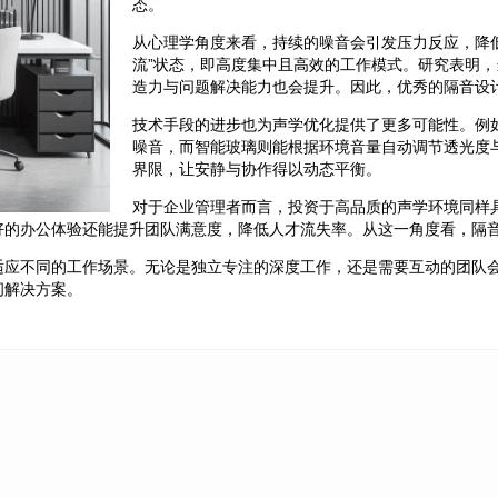
态。
从心理学角度来看，持续的噪音会引发压力反应，降
流”状态，即高度集中且高效的工作模式。研究表明，
造力与问题解决能力也会提升。因此，优秀的隔音设
技术手段的进步也为声学优化提供了更多可能性。例
噪音，而智能玻璃则能根据环境音量自动调节透光度
界限，让安静与协作得以动态平衡。
对于企业管理者而言，投资于高品质的声学环境同样
好的办公体验还能提升团队满意度，降低人才流失率。从这一角度看，隔
适应不同的工作场景。无论是独立专注的深度工作，还是需要互动的团队
间解决方案。