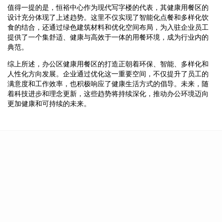
值得一提的是，恒裕中心作为现代写字楼的代表，其健康用餐区的
设计充分体现了上述趋势。这里不仅实现了智能化点餐和多样化饮
食的结合，还通过绿色建筑材料和优化空间布局，为入驻企业员工
提供了一个集舒适、健康与高效于一体的用餐环境，成为行业内的
典范。
综上所述，办公区健康用餐区的打造正朝着环保、智能、多样化和
人性化方向发展。企业通过优化这一重要空间，不仅提升了员工的
满意度和工作效率，也积极响应了健康生活方式的倡导。未来，随
着科技进步和理念更新，这些趋势将持续深化，推动办公环境迈向
更加健康和可持续的未来。