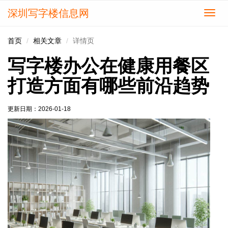
深圳写字楼信息网
切
换
导
首页
相关文章
详情页
航
写字楼办公在健康用餐区
打造方面有哪些前沿趋势
更新日期：
2026-01-18