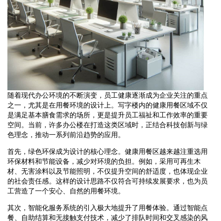
随着现代办公环境的不断演变，员工健康逐渐成为企业关注的重点
之一，尤其是在用餐环境的设计上。写字楼内的健康用餐区域不仅
是满足基本膳食需求的场所，更是提升员工福祉和工作效率的重要
空间。当前，许多办公楼在打造这类区域时，正结合科技创新与绿
色理念，推动一系列前沿趋势的应用。
首先，绿色环保成为设计的核心理念。健康用餐区越来越注重选用
环保材料和节能设备，减少对环境的负担。例如，采用可再生木
材、无害涂料以及节能照明，不仅提升空间的舒适度，也体现企业
的社会责任感。这样的设计思路不仅符合可持续发展要求，也为员
工营造了一个安心、自然的用餐环境。
其次，智能化服务系统的引入极大地提升了用餐体验。通过智能点
餐、自助结算和无接触支付技术，减少了排队时间和交叉感染的风